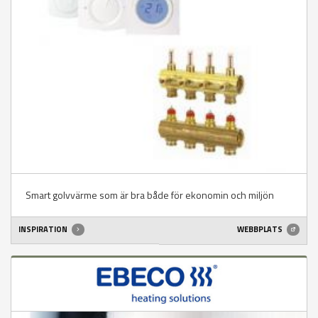
Smart golvvärme som är bra både för ekonomin och miljön
INSPIRATION
WEBBPLATS