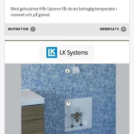
Med golvvärme från Uponor får du en behaglig temperatur i
rummet och på golvet.
INSPIRATION
WEBBPLATS