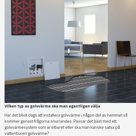
Vilken typ av golvvärme ska man egentligen välja
Har det blivit dags att installera golvvärme i någon del av hemmet så
kommer genast frågorna snurrandes. Passar det bäst med ett
golvvärmesystem som är elburet eller ska man kanske satsa på
vattenburen golvvärme?