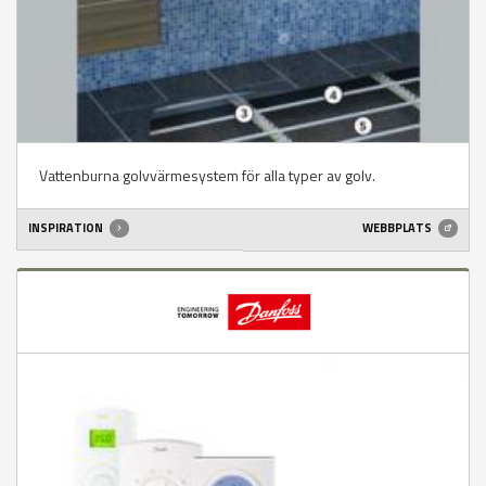
Vattenburna golvvärmesystem för alla typer av golv.
INSPIRATION
WEBBPLATS