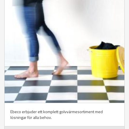
Ebeco erbjuder ett komplett golvvärmesortiment med
lösningar för alla behov.