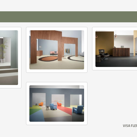
VISA FL