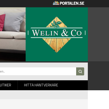
BUTIKER
HITTA HANTVERKARE