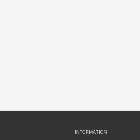
INFORMATION