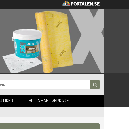
BUTIKER
HITTA HANTVERKARE