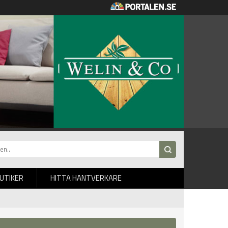
BUTIKER
HITTA HANTVERKARE