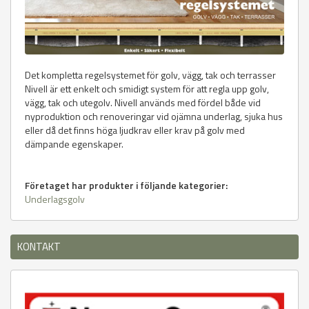
Det kompletta regelsystemet för golv, vägg, tak och terrasser
Nivell är ett enkelt och smidigt system för att regla upp golv,
vägg, tak och utegolv. Nivell används med fördel både vid
nyproduktion och renoveringar vid ojämna underlag, sjuka hus
eller då det finns höga ljudkrav eller krav på golv med
dämpande egenskaper.
Företaget har produkter i följande kategorier:
Underlagsgolv
KONTAKT