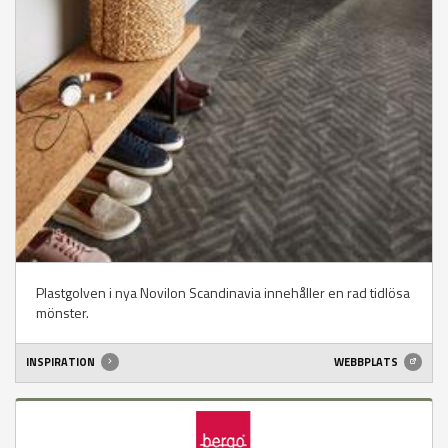
Plastgolven i nya Novilon Scandinavia innehåller en rad tidlösa
mönster.
INSPIRATION
WEBBPLATS