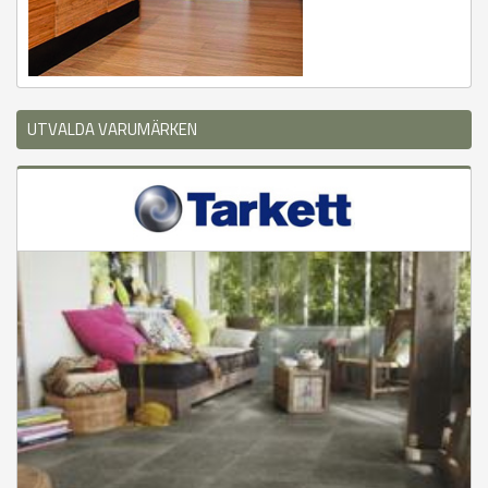
UTVALDA VARUMÄRKEN