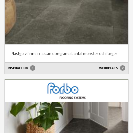
Plastgolv finns i nästan obegränsat antal mönster och färger
INSPIRATION
WEBBPLATS