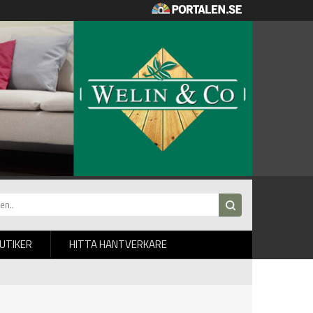
BUTIKER
HITTA HANTVERKARE