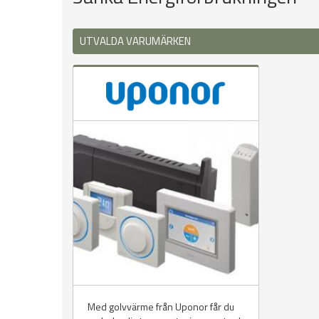
UTVALDA VARUMÄRKEN
Med golvvärme från Uponor får du