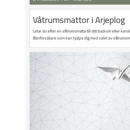
Våtrumsmattor i Arjeplog
Letar du efter en våtrumsmatta till ditt badrum eller kans
återförsäljare som kan hjälpa dig med valet av våtrumsm