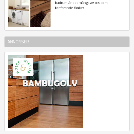
badrum är det många av oss som
fortfarande tänker...
ANNONSER