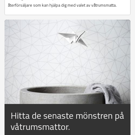
återförsäljare som kan hjälpa dig med valet av våtrumsmatta.
Hitta de senaste mönstren på
våtrumsmattor.