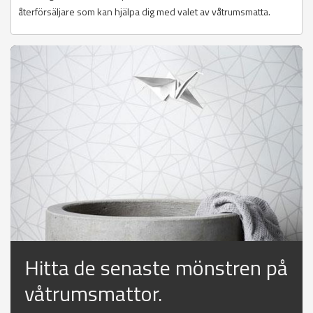
återförsäljare som kan hjälpa dig med valet av våtrumsmatta.
Hitta de senaste mönstren på
våtrumsmattor.