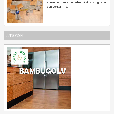
konsumenten en övertro på sina rättigheter
och verkar inte...
ANNONSER