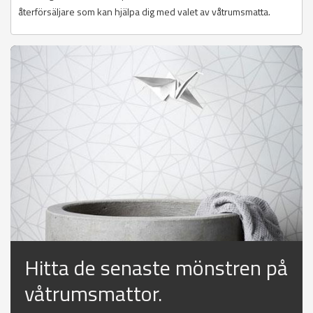
återförsäljare som kan hjälpa dig med valet av våtrumsmatta.
Hitta de senaste mönstren på
våtrumsmattor.