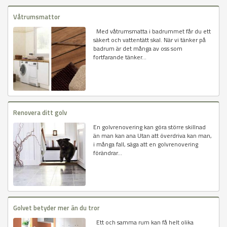
Våtrumsmattor
Med våtrumsmatta i badrummet får du ett
säkert och vattentätt skal. När vi tänker på
badrum är det många av oss som
fortfarande tänker...
Renovera ditt golv
En golvrenovering kan göra större skillnad
än man kan ana Utan att överdriva kan man,
i många fall, säga att en golvrenovering
förändrar...
Golvet betyder mer än du tror
Ett och samma rum kan få helt olika