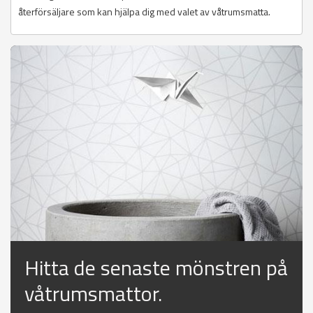
återförsäljare som kan hjälpa dig med valet av våtrumsmatta.
Hitta de senaste mönstren på
våtrumsmattor.