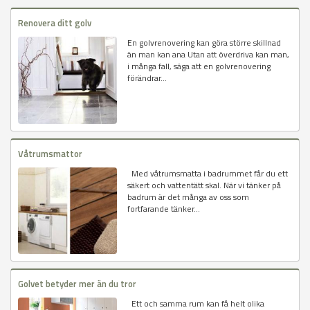
Renovera ditt golv
En golvrenovering kan göra större skillnad
än man kan ana Utan att överdriva kan man,
i många fall, säga att en golvrenovering
förändrar...
Våtrumsmattor
Med våtrumsmatta i badrummet får du ett
säkert och vattentätt skal. När vi tänker på
badrum är det många av oss som
fortfarande tänker...
Golvet betyder mer än du tror
Ett och samma rum kan få helt olika