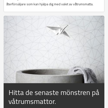
återförsäljare som kan hjälpa dig med valet av våtrumsmatta.
Hitta de senaste mönstren på
våtrumsmattor.