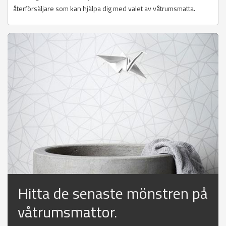
återförsäljare som kan hjälpa dig med valet av våtrumsmatta.
Hitta de senaste mönstren på
våtrumsmattor.