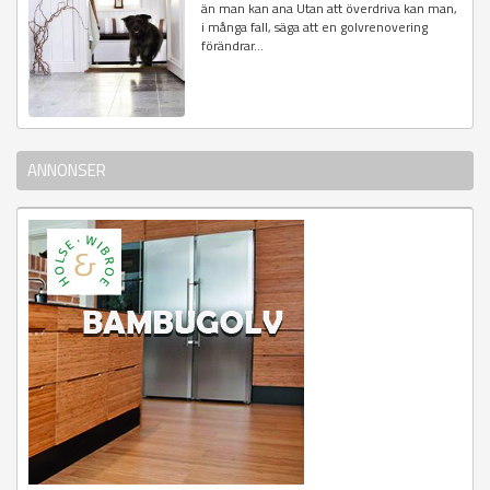
än man kan ana Utan att överdriva kan man,
i många fall, säga att en golvrenovering
förändrar...
ANNONSER