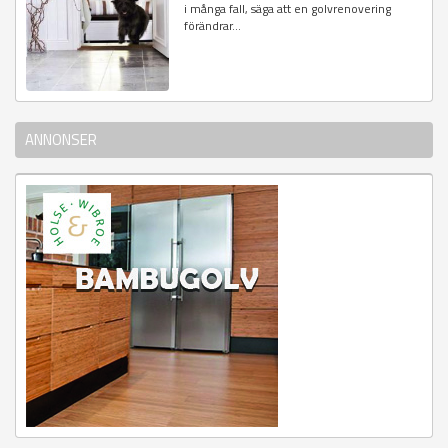
i många fall, säga att en golvrenovering
förändrar...
ANNONSER