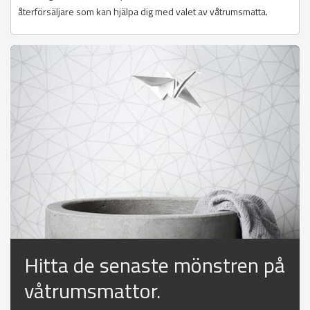
återförsäljare som kan hjälpa dig med valet av våtrumsmatta.
Hitta de senaste mönstren på
våtrumsmattor.