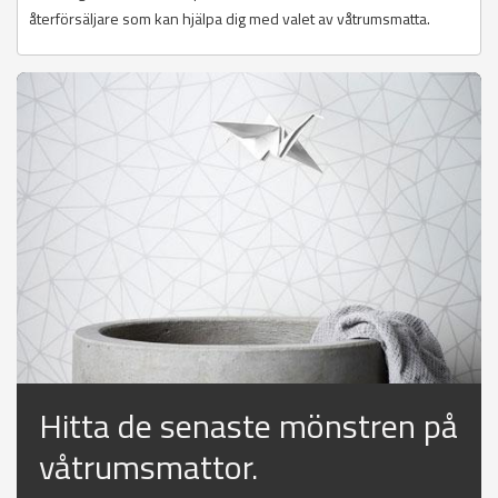
återförsäljare som kan hjälpa dig med valet av våtrumsmatta.
Hitta de senaste mönstren på
våtrumsmattor.