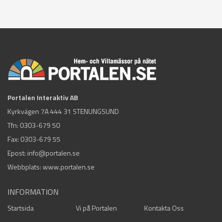
Portalen Interaktiv AB
Kyrkvägen 7A 444 31 STENUNGSUND
Tfn:
0303-679 50
Fax: 0303-679 55
Epost:
info@portalen.se
Webbplats: www.portalen.se
INFORMATION
Startsida
Vi på Portalen
Kontakta Oss