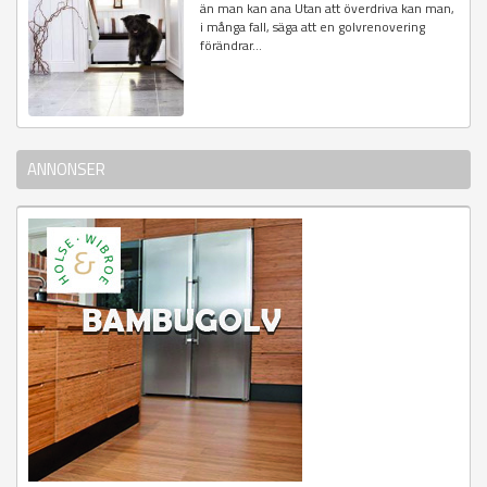
än man kan ana Utan att överdriva kan man,
i många fall, säga att en golvrenovering
förändrar...
ANNONSER