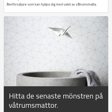
återförsäljare som kan hjälpa dig med valet av våtrumsmatta.
Hitta de senaste mönstren på
våtrumsmattor.