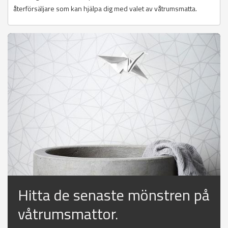
återförsäljare som kan hjälpa dig med valet av våtrumsmatta.
Hitta de senaste mönstren på
våtrumsmattor.