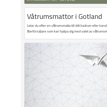
Våtrumsmattor i Gotland
Letar du efter en våtrumsmatta till ditt badrum eller kans
återförsäljare som kan hjälpa dig med valet av våtrumsm