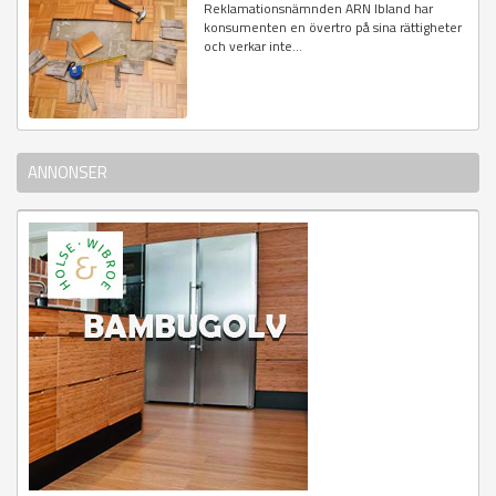
Reklamationsnämnden ARN Ibland har
konsumenten en övertro på sina rättigheter
och verkar inte...
ANNONSER