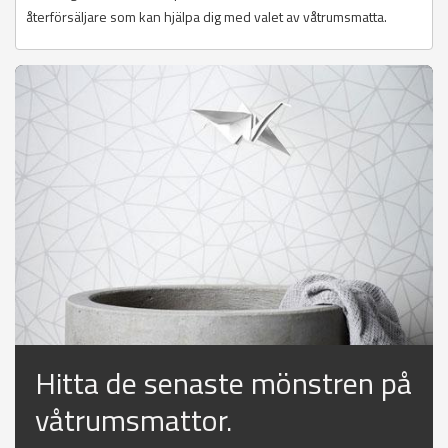
återförsäljare som kan hjälpa dig med valet av våtrumsmatta.
Hitta de senaste mönstren på
våtrumsmattor.