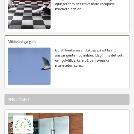
djungel som det krävs både kompass,
machete och en...
Miljövänliga golv
Golvtillverkarna är duktiga på att ta sitt
ansvar gentemot miljön. Idag finns det gott
om golvtillverkare på den svenska
marknaden som...
ANNONSER