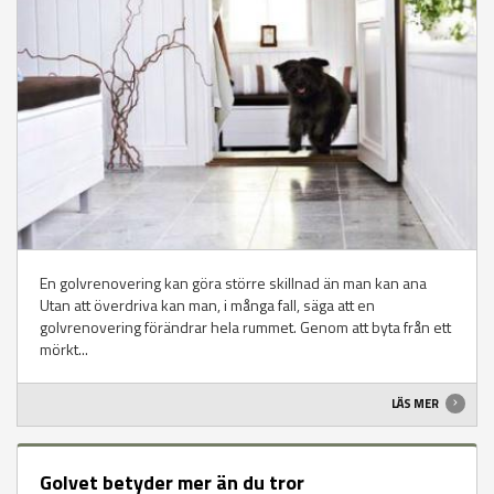
En golvrenovering kan göra större skillnad än man kan ana
Utan att överdriva kan man, i många fall, säga att en
golvrenovering förändrar hela rummet. Genom att byta från ett
mörkt...
LÄS MER
Golvet betyder mer än du tror