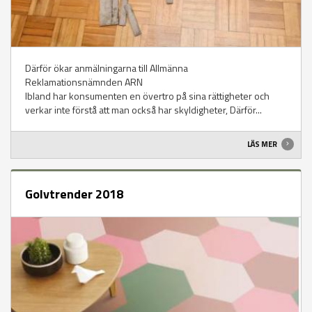
Därför ökar anmälningarna till Allmänna
Reklamationsnämnden ARN
Ibland har konsumenten en övertro på sina rättigheter och
verkar inte förstå att man också har skyldigheter, Därför...
LÄS MER
Golvtrender 2018