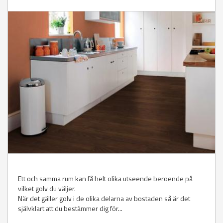
Ett och samma rum kan få helt olika utseende beroende på
vilket golv du väljer.
När det gäller golv i de olika delarna av bostaden så är det
självklart att du bestämmer dig för...